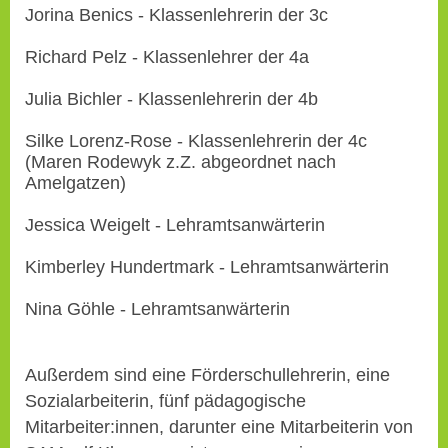
Jorina Benics - Klassenlehrerin der 3c
Richard Pelz - Klassenlehrer der 4a
Julia Bichler - Klassenlehrerin der 4b
Silke Lorenz-Rose - Klassenlehrerin der 4c
(Maren Rodewyk z.Z. abgeordnet nach
Amelgatzen)
Jessica Weigelt - Lehramtsanwärterin
Kimberley Hundertmark - Lehramtsanwärterin
Nina Göhle - Lehramtsanwärterin
Außerdem sind eine Förderschullehrerin, eine
Sozialarbeiterin, fünf pädagogische
Mitarbeiter:innen, darunter eine Mitarbeiterin von