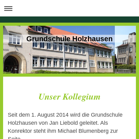
Grundschule Holzhausen
Unser Kollegium
Seit dem 1. August 2014 wird die Grundschule
Holzhausen von Jan Liebold geleitet. Als
Konrektor steht ihm Michael Blumenberg zur