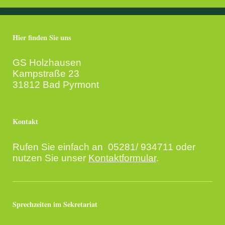
Hier finden Sie uns
GS Holzhausen
Kampstraße 23
31812 Bad Pyrmont
Kontakt
Rufen Sie einfach an 05281/ 934711 oder
nutzen Sie unser
Kontaktformular
.
Sprechzeiten im Sekretariat