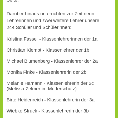
Seite.
Darüber hinaus unterrichten zur Zeit neun
Lehrerinnen und zwei weitere Lehrer unsere
244
Schüler und Schülerinnen:
Kristina Fasse - Klassenlehrerinnen der 1a
Christian Klembt - Klassenlehrer der 1b
Michael Blumenberg - Klassenlehrer der 2a
Monika Finke - Klassenlehrerin der 2b
Melanie Hamann - Klassenlehrerin der 2c
(Melissa Zelmer im Mutterschutz)
Birte Heidenreich - Klassenlehrerin der 3a
Wiebke Struck - Klassenlehrerin der 3b