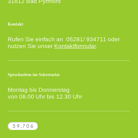
31812 Bad Pyrmont
Kontakt
Rufen Sie einfach an 05281/ 934711 oder
nutzen Sie unser
Kontaktformular
.
Sprechzeiten im Sekretariat
Montag bis Donnerstag
von 08.00 Uhr bis 12.30 Uhr