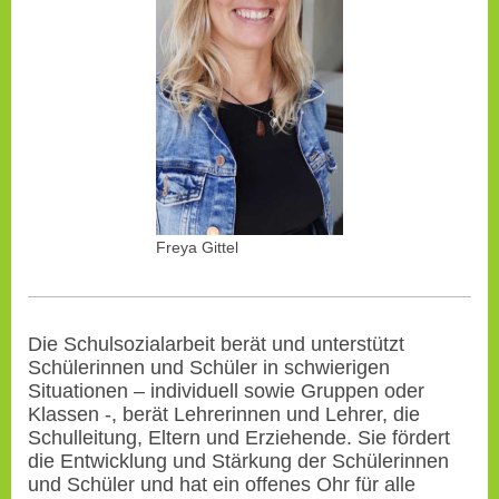
Freya Gittel
Die Schulsozialarbeit berät und unterstützt
Schülerinnen und Schüler in schwierigen
Situationen – individuell sowie Gruppen oder
Klassen -, berät Lehrerinnen und Lehrer, die
Schulleitung, Eltern und Erziehende. Sie fördert
die Entwicklung und Stärkung der Schülerinnen
und Schüler und hat ein offenes Ohr für alle