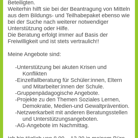
Beteiligten.
Weiterhin hilft sie bei der Beantragung von Mitteln
aus dem Bildungs- und Teilhabepaket ebenso wie
bei der Suche nach weiterer notwendiger
Unterstützung oder Hilfe.
Die Beratung erfolgt immer auf Basis der
Freiwilligkeit und ist stets vertraulich!!
Meine Angebote sind:
-Unterstützung bei akuten Krisen und
Konflikten
-Einzelfallberatung für Schüler:innen, Eltern
und Mitarbeiter:innen der Schule.
-Gruppenpädagogische Angebote.
-Projekte zu den Themen Soziales Lernen,
Demokratie, Medien-und Gewaltprävention.
-Netzwerkarbeit mit anderen Beratungsstellen
und Unterstützungsangeboten.
-AG-Angebote im Nachmittag.