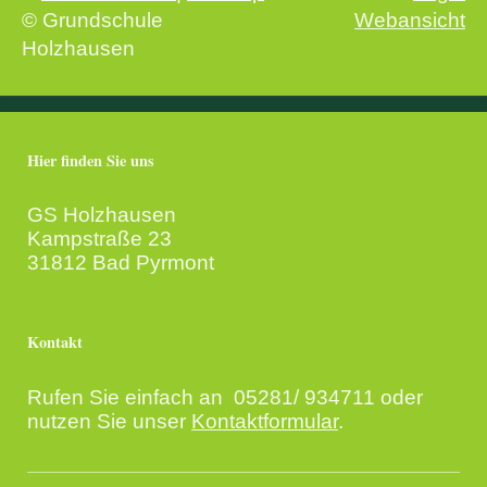
© Grundschule
Webansicht
Holzhausen
Hier finden Sie uns
GS Holzhausen
Kampstraße 23
31812 Bad Pyrmont
Kontakt
Rufen Sie einfach an 05281/ 934711 oder
nutzen Sie unser
Kontaktformular
.