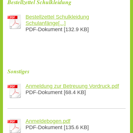
Bestellzettel Schulkleidung
Bestellzettel Schulkleidung
Schulanfänge[...]
PDF-Dokument [132.9 KB]
Sonstiges
Anmeldung zur Betreuung Vordruck.pdf
PDF-Dokument [68.4 KB]
Anmeldebogen.pdf
PDF-Dokument [135.6 KB]