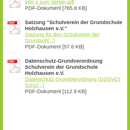
Info´s zum Verein.pdf
PDF-Dokument [765.8 KB]
Satzung "Schulverein der Grundschule
Holzhausen e.V."
Satzung für den Schulverein der
Grundsch[...]
PDF-Dokument [57.6 KB]
Datenschutz-Grundverordnung
Schulverein der Grundschule
Holzhausen e.V.
Datenschutz-Grundverordnung (DSGVO)
Schu[...]
PDF-Dokument [112.9 KB]