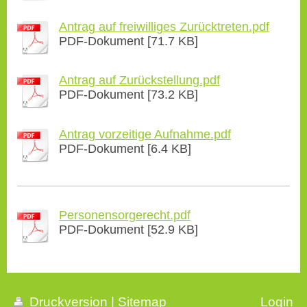
Antrag auf freiwilliges Zurücktreten.pdf
PDF-Dokument [71.7 KB]
Antrag auf Zurückstellung.pdf
PDF-Dokument [73.2 KB]
Antrag vorzeitige Aufnahme.pdf
PDF-Dokument [6.4 KB]
Personensorgerecht.pdf
PDF-Dokument [52.9 KB]
Druckversion
|
Sitemap
Login