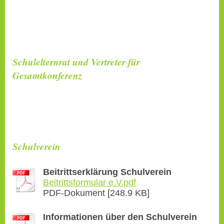
Schulelternrat und Vertreter für
Gesamtkonferenz
Schulverein
Beitrittserklärung Schulverein
Beitrittsformular e.V.pdf
PDF-Dokument [248.9 KB]
Informationen über den Schulverein