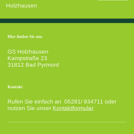
Holzhausen
Hier finden Sie uns
GS Holzhausen
Kampstraße 23
31812 Bad Pyrmont
Kontakt
Rufen Sie einfach an 05281/ 934711 oder
nutzen Sie unser
Kontaktformular
.